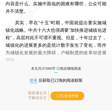
内容是什么、实施中面临的困难有哪些，公众可能
并不清楚。
其实，早在“十五”时期，中国就提出要实施城
镇化战略。中共十六大也强调要“加快推进城镇化进
程”，高层对此不可谓不重视。但是，十年过去了，
城镇化的进展更多的是统计数字发生了变化，而作
为城镇化发展的最大障碍，户籍制度的改革却进展
艰难。
本文共计5080字 订阅后继续阅读
登录
后获取已订阅的阅读权限
财新通会员
订阅/会员升级
可畅读全文