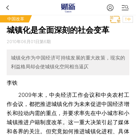
中国改革
T中
城镇化是全面深刻的社会变革
2010年06月01日第6期
城镇化作为中国经济可持续发展的重大政策，现实的
利益格局却会使城镇化空间相当逼仄
李铁
2009年末，中央经济工作会议和中央农村工
作会议，都把推进城镇化作为未来促进中国经济增
长和拉动内需的重点，并要求率先在中小城市和小
城镇推进户籍制度改革。这一重大决策引起了媒体
和各界的关注。但究竟如何推进城镇化进程、具体