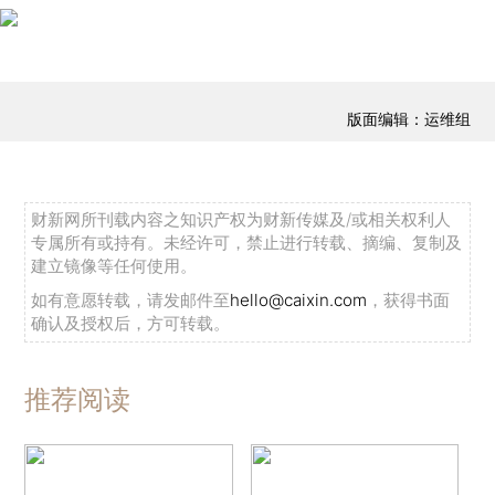
版面编辑：运维组
财新网所刊载内容之知识产权为财新传媒及/或相关权利人
专属所有或持有。未经许可，禁止进行转载、摘编、复制及
建立镜像等任何使用。
如有意愿转载，请发邮件至
hello@caixin.com
，获得书面
确认及授权后，方可转载。
推荐阅读