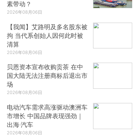
素带动？
2026年08月06日
【我闻】艾路明及多名股东被
拘 当代系创始人因何此时被
清算
2026年08月06日
贝恩资本宣布收购贡茶 在中
国大陆无法注册商标后退出市
场
2026年08月06日
电动汽车需求高涨驱动澳洲车
市增长 中国品牌表现强劲｜
出海·汽车
2026年08月06日