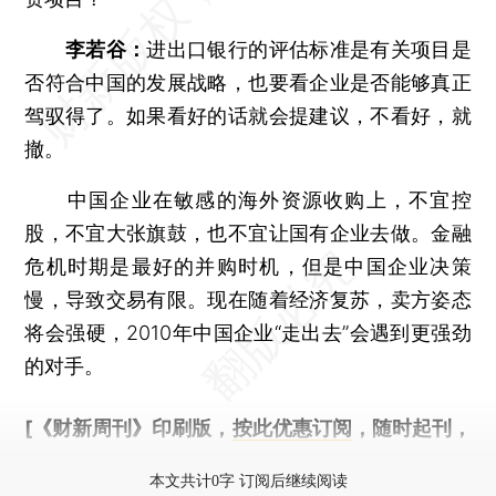
李若谷：
进出口银行的评估标准是有关项目是
否符合中国的发展战略，也要看企业是否能够真正
驾驭得了。如果看好的话就会提建议，不看好，就
撤。
中国企业在敏感的海外资源收购上，不宜控
股，不宜大张旗鼓，也不宜让国有企业去做。金融
危机时期是最好的并购时机，但是中国企业决策
慢，导致交易有限。现在随着经济复苏，卖方姿态
将会强硬，2010年中国企业“走出去”会遇到更强劲
的对手。
[《财新周刊》印刷版，
按此优惠订阅
，随时起刊，
免费快递。]
本文共计0字 订阅后继续阅读