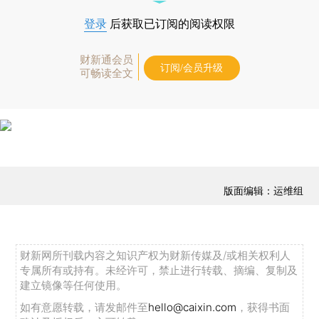
登录
后获取已订阅的阅读权限
财新通会员
订阅/会员升级
可畅读全文
版面编辑：运维组
财新网所刊载内容之知识产权为财新传媒及/或相关权利人
专属所有或持有。未经许可，禁止进行转载、摘编、复制及
建立镜像等任何使用。
如有意愿转载，请发邮件至
hello@caixin.com
，获得书面