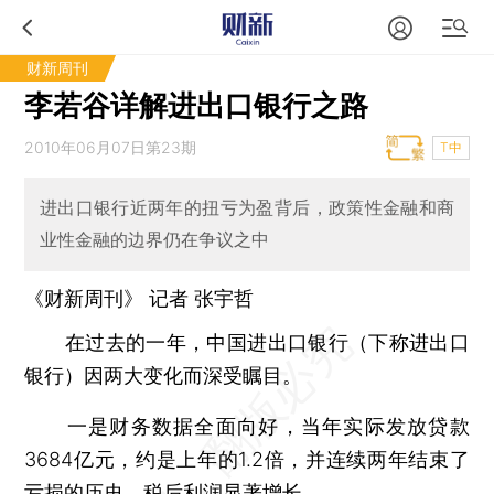
财新周刊
李若谷详解进出口银行之路
2010年06月07日第23期
T中
进出口银行近两年的扭亏为盈背后，政策性金融和商
业性金融的边界仍在争议之中
《财新周刊》 记者
张宇哲
在过去的一年，中国进出口银行（下称进出口
银行）因两大变化而深受瞩目。
一是财务数据全面向好，当年实际发放贷款
3684亿元，约是上年的1.2倍，并连续两年结束了
亏损的历史，税后利润显著增长。