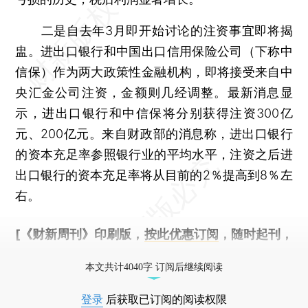
二是自去年3月即开始讨论的注资事宜即将揭
盅。进出口银行和中国出口信用保险公司（下称中
信保）作为两大政策性金融机构，即将接受来自中
央汇金公司注资，金额则几经调整。最新消息显
示，进出口银行和中信保将分别获得注资300亿
元、200亿元。来自财政部的消息称，进出口银行
的资本充足率参照银行业的平均水平，注资之后进
出口银行的资本充足率将从目前的2％提高到8％左
右。
[《财新周刊》印刷版，
按此优惠订阅
，随时起刊，
免费快递。]
本文共计4040字 订阅后继续阅读
登录
后获取已订阅的阅读权限