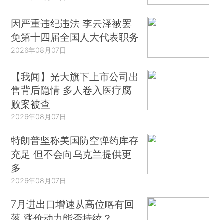
因严重违纪违法 李云泽被罢
免第十四届全国人大代表职务
2026年08月07日
【我闻】光大旗下上市公司出
售背后隐情 多人卷入医疗腐
败案被查
2026年08月07日
特朗普坚称美国防空弹药库存
充足 但不会向乌克兰提供更
多
2026年08月07日
7月进出口增速从高位略有回
落 涨价动力能否持续？