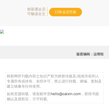
财新通会员
订阅/会员升级
可畅读全文
版面编辑：运维组
财新网所刊载内容之知识产权为财新传媒及/或相关权利人
专属所有或持有。未经许可，禁止进行转载、摘编、复制及
建立镜像等任何使用。
如有意愿转载，请发邮件至
hello@caixin.com
，获得书面
确认及授权后，方可转载。