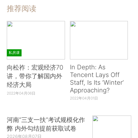
推荐阅读
私房课
In Depth: As
向松祚：宏观经济70
Tencent Lays Off
讲，带你了解国内外
Staff, Is Its ‘Winter’
经济大局
Approaching?
2022年04月06日
2022年04月01日
河南“三支一扶”考试规模化作
弊 内外勾结提前获取试卷
2026年08月07日