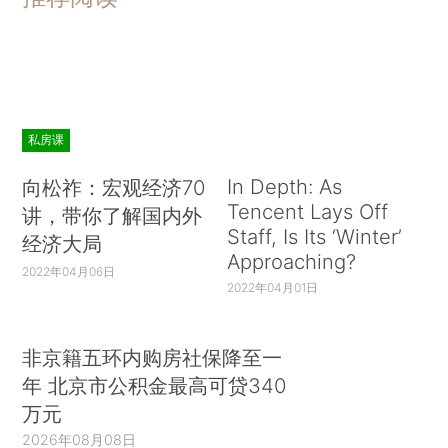
私房课
In Depth: As
向松祚：宏观经济70
Tencent Lays Off
讲，带你了解国内外
Staff, Is Its ‘Winter’
经济大局
Approaching?
2022年04月06日
2022年04月01日
非京籍五环内购房社保降至一
年 北京市公积金最高可贷340
万元
2026年08月08日