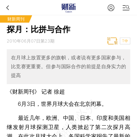
财新周刊
探月：比拼与合作
2010年06月07日第23期
T中
在月球上放置更多的旗帜，或者说有更多国家参与，
比竞赛更重要。但参与国际合作的前提是自身实力的
提高
《财新周刊》 记者 徐超
6月3日，世界月球大会在北京闭幕。
最近几年，欧洲、中国、日本、印度和美国相
继发射月球探测卫星，人类掀起了第二次探月高
潮。在此次月球大会上，各国科学家报告了最新的