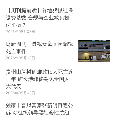
【周刊提前读】各地狠抓社保
缴费基数 合规与企业减负如
何平衡？
2026年08月08日
财新周刊｜透视女童基因编辑
死亡事件
2026年08月08日
贵州山脚树矿难致16人死亡近
三年 矿长涉罪被罢免全国人
大代表
2026年08月08日
独家｜晋煤富豪张新明再遭公
诉 涉组织领导黑社会性质组