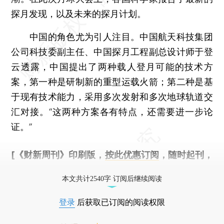
探月发现，以及未来的探月计划。
中国的角色尤为引人注目。中国航天科技集团
公司科技委副主任、中国探月工程副总设计师于登
云透露，中国提出了两种载人登月可能的技术方
案，第一种是研制新的重型运载火箭；第二种是基
于现有技术能力，采用多次发射和多次地球轨道交
汇对接。“这两种方案各有特点，还需要进一步论
证。”
[《财新周刊》印刷版，
按此优惠订阅
，随时起刊，
免费快递。]
本文共计2540字 订阅后继续阅读
登录
后获取已订阅的阅读权限