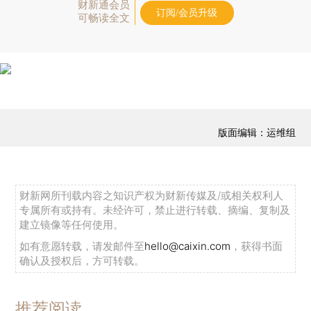
财新通会员
订阅/会员升级
可畅读全文
版面编辑：运维组
财新网所刊载内容之知识产权为财新传媒及/或相关权利人
专属所有或持有。未经许可，禁止进行转载、摘编、复制及
建立镜像等任何使用。
如有意愿转载，请发邮件至
hello@caixin.com
，获得书面
确认及授权后，方可转载。
推荐阅读