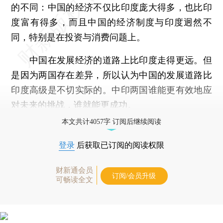
的不同：中国的经济不仅比印度庞大得多，也比印
度富有得多，而且中国的经济制度与印度迥然不
同，特别是在投资与消费问题上。
中国在发展经济的道路上比印度走得更远。但
是因为两国存在差异，所以认为中国的发展道路比
印度高级是不切实际的。中印两国谁能更有效地应
对未来的挑战，谁就能更成功。
本文共计4057字 订阅后继续阅读
登录
后获取已订阅的阅读权限
财新通会员
订阅/会员升级
可畅读全文