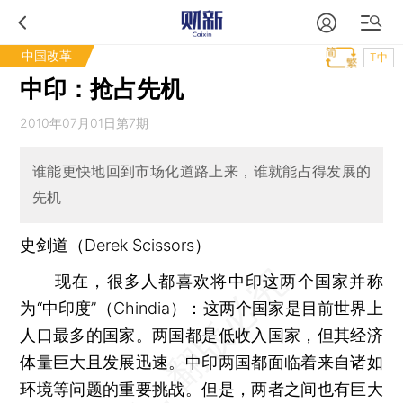
中国改革
T中
中印：抢占先机
2010年07月01日第7期
谁能更快地回到市场化道路上来，谁就能占得发展的
先机
史剑道（Derek Scissors）
现在，很多人都喜欢将中印这两个国家并称
为“中印度”（Chindia）：这两个国家是目前世界上
人口最多的国家。两国都是低收入国家，但其经济
体量巨大且发展迅速。中印两国都面临着来自诸如
环境等问题的重要挑战。但是，两者之间也有巨大