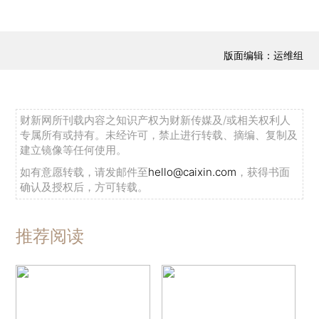
版面编辑：运维组
财新网所刊载内容之知识产权为财新传媒及/或相关权利人
专属所有或持有。未经许可，禁止进行转载、摘编、复制及
建立镜像等任何使用。
如有意愿转载，请发邮件至
hello@caixin.com
，获得书面
确认及授权后，方可转载。
推荐阅读