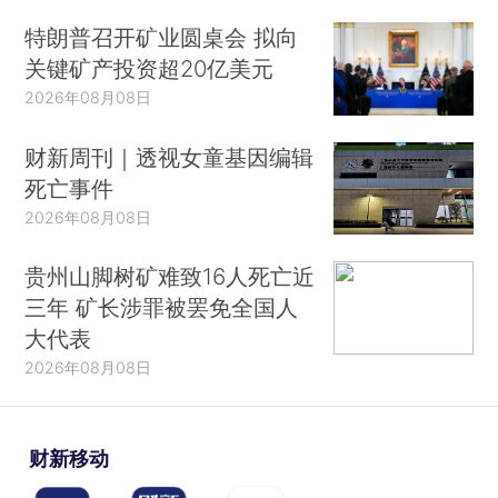
特朗普召开矿业圆桌会 拟向
关键矿产投资超20亿美元
2026年08月08日
财新周刊｜透视女童基因编辑
死亡事件
2026年08月08日
贵州山脚树矿难致16人死亡近
三年 矿长涉罪被罢免全国人
大代表
2026年08月08日
财新移动