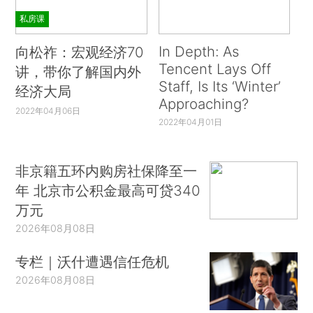
私房课
In Depth: As
向松祚：宏观经济70
Tencent Lays Off
讲，带你了解国内外
Staff, Is Its ‘Winter’
经济大局
Approaching?
2022年04月06日
2022年04月01日
非京籍五环内购房社保降至一
年 北京市公积金最高可贷340
万元
2026年08月08日
专栏｜沃什遭遇信任危机
2026年08月08日