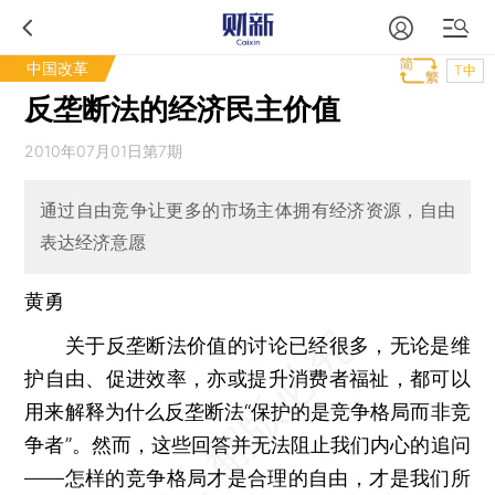
中国改革
T中
反垄断法的经济民主价值
2010年07月01日第7期
通过自由竞争让更多的市场主体拥有经济资源，自由
表达经济意愿
黄勇
关于反垄断法价值的讨论已经很多，无论是维
护自由、促进效率，亦或提升消费者福祉，都可以
用来解释为什么反垄断法“保护的是竞争格局而非竞
争者”。然而，这些回答并无法阻止我们内心的追问
——怎样的竞争格局才是合理的自由，才是我们所