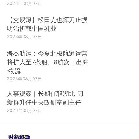
2026年08月07日
【交易簿】松田克也挥刀止损
明治折戟中国乳业
2026年08月07日
海杰航运：今夏北极航道运营
将扩大至7条船、8航次｜出海
·物流
2026年08月07日
人事观察｜长期任职湖北 周
新群升任中央政研室副主任
2026年08月07日
财新移动