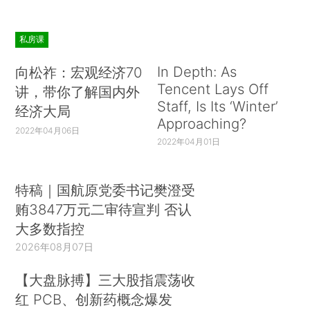
私房课
In Depth: As
向松祚：宏观经济70
Tencent Lays Off
讲，带你了解国内外
Staff, Is Its ‘Winter’
经济大局
Approaching?
2022年04月06日
2022年04月01日
特稿｜国航原党委书记樊澄受
贿3847万元二审待宣判 否认
大多数指控
2026年08月07日
【大盘脉搏】三大股指震荡收
红 PCB、创新药概念爆发