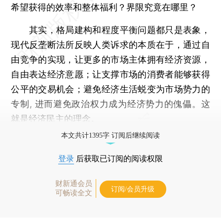
希望获得的效率和整体福利？界限究竟在哪里？
其实，格局建构和程度平衡问题都只是表象，
现代反垄断法所反映人类诉求的本质在于，通过自
由竞争的实现，让更多的市场主体拥有经济资源，
自由表达经济意愿；让支撑市场的消费者能够获得
公平的交易机会；避免经济生活蜕变为市场势力的
专制, 进而避免政治权力成为经济势力的傀儡。这
就是经济民主的理念。
本文共计1395字 订阅后继续阅读
登录
后获取已订阅的阅读权限
财新通会员
订阅/会员升级
可畅读全文