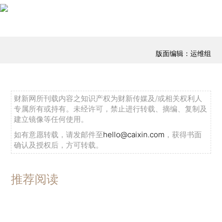
版面编辑：运维组
财新网所刊载内容之知识产权为财新传媒及/或相关权利人
专属所有或持有。未经许可，禁止进行转载、摘编、复制及
建立镜像等任何使用。
如有意愿转载，请发邮件至
hello@caixin.com
，获得书面
确认及授权后，方可转载。
推荐阅读