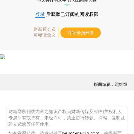
本文共计4456字 订阅后继续阅读
登录
后获取已订阅的阅读权限
财新通会员
订阅/会员升级
可畅读全文
版面编辑：运维组
财新网所刊载内容之知识产权为财新传媒及/或相关权利人
专属所有或持有。未经许可，禁止进行转载、摘编、复制及
建立镜像等任何使用。
如有意愿转载，请发邮件至
hello@caixin.com
，获得书面