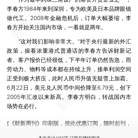
李春方1984年来到深圳，专为欧美及日本品牌眼镜
做代工。2008年金融危机后，订单大幅萎缩，李
春方开始关注国内市场，一看就是两年。
“这对我们影响非常大。”对于央行最新的外汇
政策，操着浓重港式普通话的李春方告诉财新记
者。客户报价已经很低，下半年订单仍然告急，而
劳动力、物料等成本都在持续上升，接单利润空间
正受到极大挤压，此时人民币升值无疑雪上加霜。
6月22日，美元兑人民币中间价降至6.79元，创下
2005年汇改以来新高。李春方明白，转战国内市
场势在必行。
[《财新周刊》印刷版，
按此优惠订阅
，随时起刊，
免费快递。]