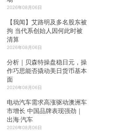
2026年08月06日
【我闻】艾路明及多名股东被
拘 当代系创始人因何此时被
清算
2026年08月06日
分析｜贝森特操盘稳日元，操
作巧思能否撬动美日货币基本
面
2026年08月06日
电动汽车需求高涨驱动澳洲车
市增长 中国品牌表现强劲｜
出海·汽车
2026年08月06日