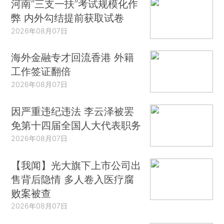
河南“三支一扶”考试规模化作
弊 内外勾结提前获取试卷
2026年08月07日
海外金融专才回流香港 外籍
工作签证翻倍
2026年08月07日
因严重违纪违法 李云泽被罢
免第十四届全国人大代表职务
2026年08月07日
【我闻】光大旗下上市公司出
售背后隐情 多人卷入医疗腐
败案被查
2026年08月07日