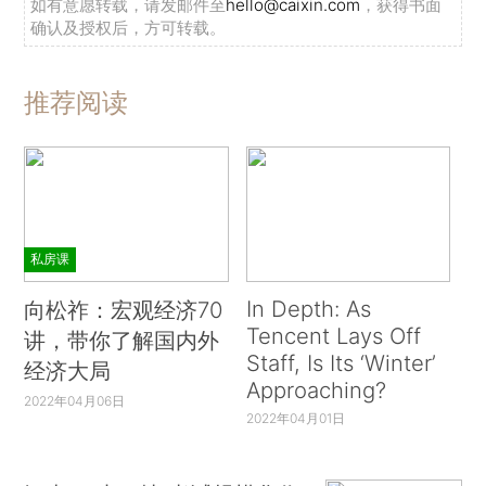
如有意愿转载，请发邮件至
hello@caixin.com
，获得书面
确认及授权后，方可转载。
推荐阅读
私房课
In Depth: As
向松祚：宏观经济70
Tencent Lays Off
讲，带你了解国内外
Staff, Is Its ‘Winter’
经济大局
Approaching?
2022年04月06日
2022年04月01日