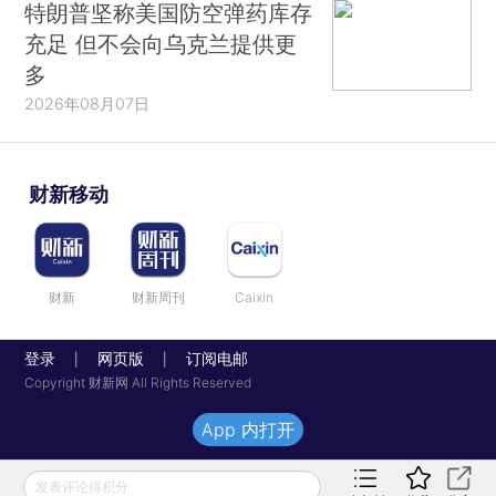
特朗普坚称美国防空弹药库存
充足 但不会向乌克兰提供更
多
2026年08月07日
财新移动
财新
财新周刊
Caixin
登录
网页版
订阅电邮
|
|
Copyright 财新网 All Rights Reserved
App 内打开
发表评论得积分