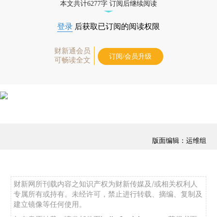
本文共计6277字 订阅后继续阅读
登录
后获取已订阅的阅读权限
财新通会员
订阅/会员升级
可畅读全文
版面编辑：运维组
财新网所刊载内容之知识产权为财新传媒及/或相关权利人
专属所有或持有。未经许可，禁止进行转载、摘编、复制及
建立镜像等任何使用。