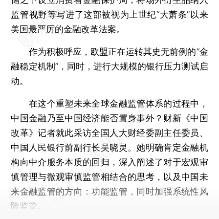
监管视野等写进了这部被视为上世纪“大萧条”以来
美国最严厉的金融改革法案。
作为积极呼应，欧盟正在运转其史无前例的“金
融稳定机制”，同时，进行大规模的银行压力测试启
动。
在这个重塑未来全球金融监管体系的过程中，
中国金融乃至中国经济能否置身事外？财新《中国
改革》记者就此采访全国人大财经委副主任委员、
中国人民银行前副行长吴晓灵。她明确肯定金融机
构向中介服务本质的回归，深入阐述了对于宏观审
慎管理与微观审慎监管相结合的思考，以及中国未
来金融监管的方向：功能监管，同时加强系统性风
险监管。