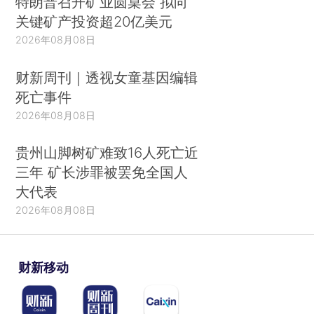
特朗普召开矿业圆桌会 拟向
关键矿产投资超20亿美元
2026年08月08日
财新周刊｜透视女童基因编辑
死亡事件
2026年08月08日
贵州山脚树矿难致16人死亡近
三年 矿长涉罪被罢免全国人
大代表
2026年08月08日
财新移动