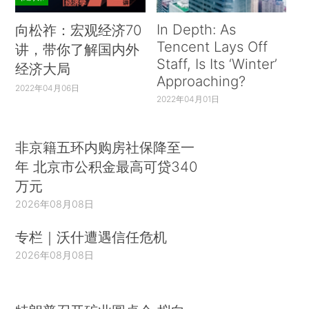
In Depth: As
向松祚：宏观经济70
Tencent Lays Off
讲，带你了解国内外
Staff, Is Its ‘Winter’
经济大局
Approaching?
2022年04月06日
2022年04月01日
非京籍五环内购房社保降至一
年 北京市公积金最高可贷340
万元
2026年08月08日
专栏｜沃什遭遇信任危机
2026年08月08日