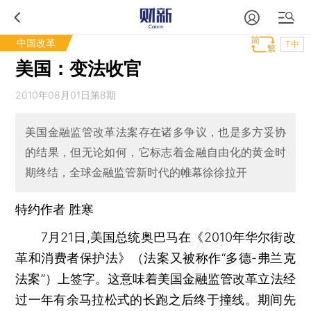
中国改革
T中
美国：变法收官
2010年08月01日第8期
美国金融监管改革法案存在诸多争议，也是多方妥协
的结果，但无论如何，它标志着金融自由化的黄金时
期终结，全球金融监管新时代的帷幕徐徐拉开
特约作者 胜寒
7月21日,美国总统奥巴马在《2010年华尔街改
革和消费者保护法》（法案又被称作“多德-弗兰克
法案”）上签字。这意味着美国金融监管改革立法经
过一年有余马拉松式的长跑之后终于撞线。期间先