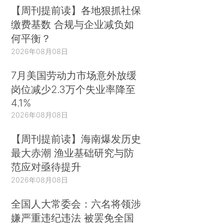
【周刊提前读】各地狠抓社保
缴费基数 合规与企业减负如
何平衡？
2026年08月08日
7月美国劳动力市场意外放缓
岗位减少2.3万个失业率降至
4.1%
2026年08月08日
【周刊提前读】海南爆发历史
最大赤潮 渔业基础研究与防
范应对亟待提升
2026年08月08日
全国人大常委会：六名将领涉
嫌严重违纪违法 被罢免全国