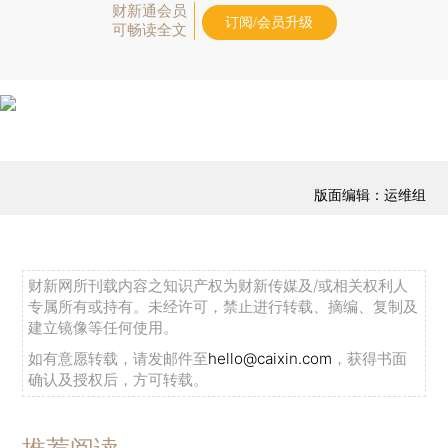
财新通会员
订阅/会员升级
可畅读全文
版面编辑：运维组
财新网所刊载内容之知识产权为财新传媒及/或相关权利人
专属所有或持有。未经许可，禁止进行转载、摘编、复制及
建立镜像等任何使用。
如有意愿转载，请发邮件至
hello@caixin.com
，获得书面
确认及授权后，方可转载。