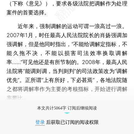
（下称《意见》），要求各级法院把调解作为处理
案件的首要选择。
近年来，强制调解的运动可谓一浪高过一浪。
2007年1月，时任最高人民法院院长的肖扬强调加
强调解，但是他同时指出，“不能给调解定指标，不
能久拖不决，不能以损害司法效率换取调解
率……”可见他还是有所节制的。2008年，最高人民
法院将“能调则调，当判则判”的司法政策改为“调解
优先”。正所谓“上有所好，下必甚焉”，各地法院随
之都将调解率作为主要的考核指标，开始进行调解
率攀比。
本文共计5064字 订阅后继续阅读
登录
后获取已订阅的阅读权限