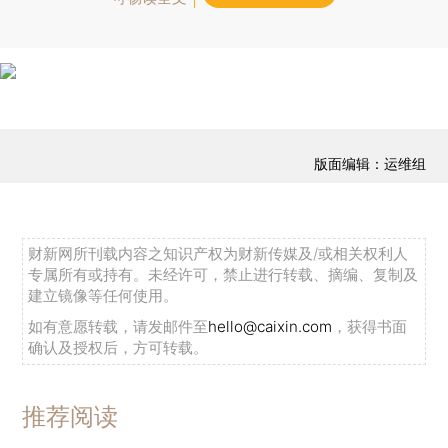
版面编辑：运维组
财新网所刊载内容之知识产权为财新传媒及/或相关权利人
专属所有或持有。未经许可，禁止进行转载、摘编、复制及
建立镜像等任何使用。
如有意愿转载，请发邮件至
hello@caixin.com
，获得书面
确认及授权后，方可转载。
推荐阅读