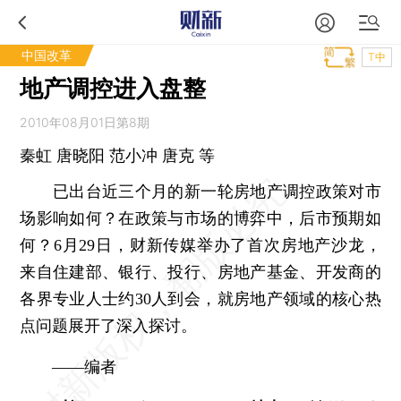
中国改革
T中
地产调控进入盘整
2010年08月01日第8期
秦虹 唐晓阳 范小冲 唐克 等
已出台近三个月的新一轮房地产调控政策对市
场影响如何？在政策与市场的博弈中，后市预期如
何？6月29日，财新传媒举办了首次房地产沙龙，
来自住建部、银行、投行、房地产基金、开发商的
各界专业人士约30人到会，就房地产领域的核心热
点问题展开了深入探讨。
——编者