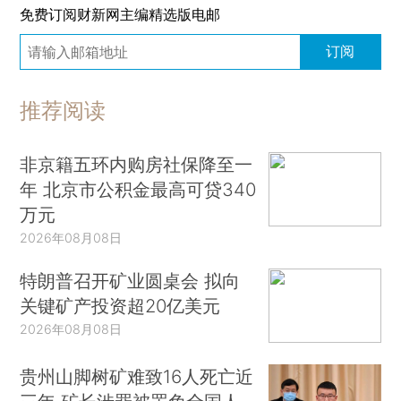
免费订阅财新网主编精选版电邮
订阅
推荐阅读
非京籍五环内购房社保降至一
年 北京市公积金最高可贷340
万元
2026年08月08日
特朗普召开矿业圆桌会 拟向
关键矿产投资超20亿美元
2026年08月08日
贵州山脚树矿难致16人死亡近