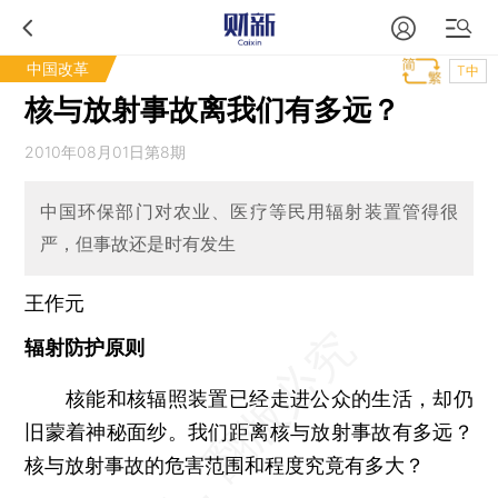
中国改革
T中
核与放射事故离我们有多远？
2010年08月01日第8期
中国环保部门对农业、医疗等民用辐射装置管得很
严，但事故还是时有发生
王作元
辐射防护原则
核能和核辐照装置已经走进公众的生活，却仍
旧蒙着神秘面纱。我们距离核与放射事故有多远？
核与放射事故的危害范围和程度究竟有多大？