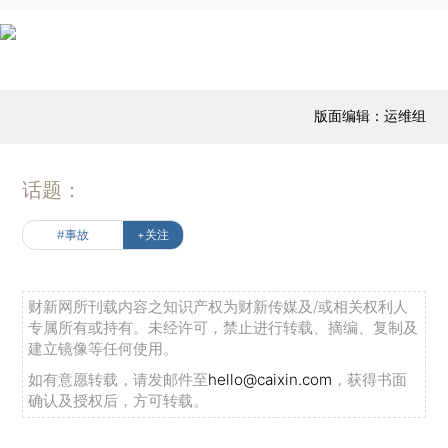
版面编辑：运维组
话题：
#事故
+关注
财新网所刊载内容之知识产权为财新传媒及/或相关权利人
专属所有或持有。未经许可，禁止进行转载、摘编、复制及
建立镜像等任何使用。
如有意愿转载，请发邮件至
hello@caixin.com
，获得书面
确认及授权后，方可转载。