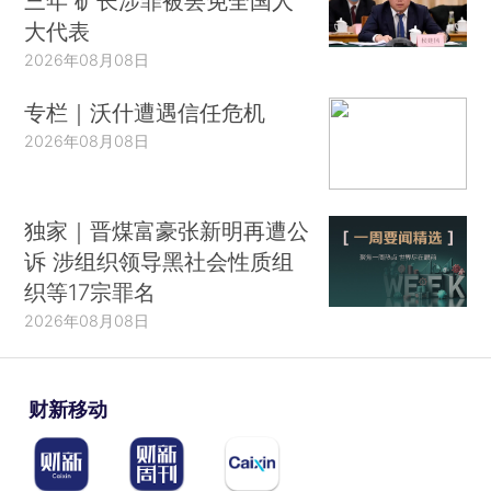
三年 矿长涉罪被罢免全国人
大代表
2026年08月08日
专栏｜沃什遭遇信任危机
2026年08月08日
独家｜晋煤富豪张新明再遭公
诉 涉组织领导黑社会性质组
织等17宗罪名
2026年08月08日
财新移动