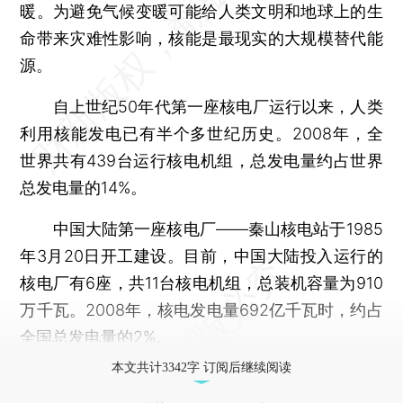
暖。为避免气候变暖可能给人类文明和地球上的生
命带来灾难性影响，核能是最现实的大规模替代能
源。
自上世纪50年代第一座核电厂运行以来，人类
利用核能发电已有半个多世纪历史。2008年，全
世界共有439台运行核电机组，总发电量约占世界
总发电量的14%。
中国大陆第一座核电厂——秦山核电站于1985
年3月20日开工建设。目前，中国大陆投入运行的
核电厂有6座，共11台核电机组，总装机容量为910
万千瓦。2008年，核电发电量692亿千瓦时，约占
全国总发电量的2%。
本文共计3342字 订阅后继续阅读