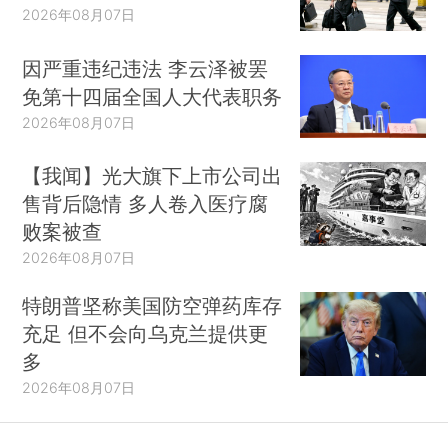
2026年08月07日
因严重违纪违法 李云泽被罢
免第十四届全国人大代表职务
2026年08月07日
【我闻】光大旗下上市公司出
售背后隐情 多人卷入医疗腐
败案被查
2026年08月07日
特朗普坚称美国防空弹药库存
充足 但不会向乌克兰提供更
多
2026年08月07日