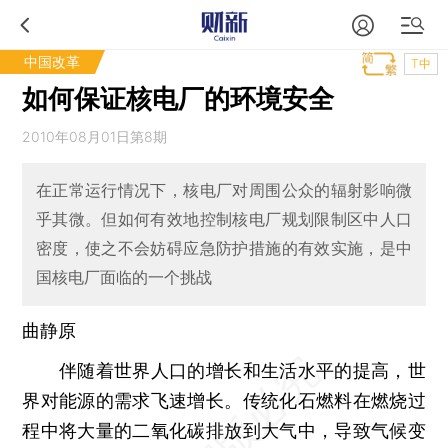
中国改革
T中
如何保证核电厂的环境安全
2010年08月01日第8期
在正常运行情况下，核电厂对周围公众的辐射影响微
乎其微。但如何有效地控制核电厂规划限制区中人口
密度，使之不会妨碍应急防护措施的有效实施，是中
国核电厂面临的一个挑战
曲静原
伴随着世界人口的增长和生活水平的提高，世
界对能源的需求飞速增长。传统化石燃料在燃烧过
程中将大量的二氧化碳排放到大气中，导致气候变