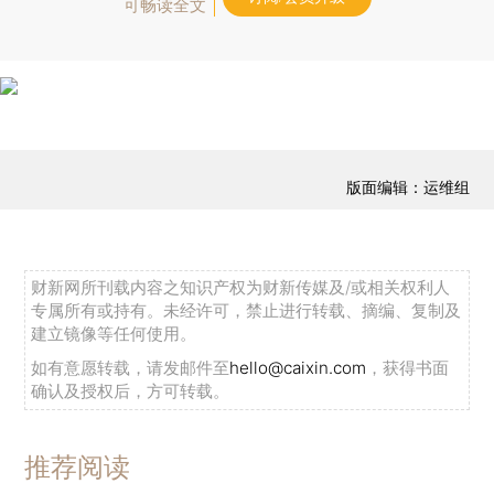
可畅读全文
版面编辑：运维组
财新网所刊载内容之知识产权为财新传媒及/或相关权利人
专属所有或持有。未经许可，禁止进行转载、摘编、复制及
建立镜像等任何使用。
如有意愿转载，请发邮件至
hello@caixin.com
，获得书面
确认及授权后，方可转载。
推荐阅读