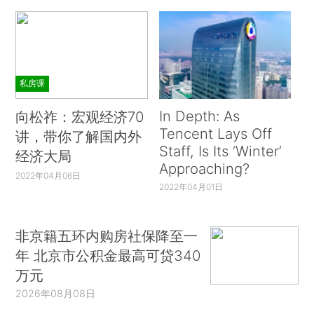
私房课
In Depth: As
向松祚：宏观经济70
Tencent Lays Off
讲，带你了解国内外
Staff, Is Its ‘Winter’
经济大局
Approaching?
2022年04月06日
2022年04月01日
非京籍五环内购房社保降至一
年 北京市公积金最高可贷340
万元
2026年08月08日