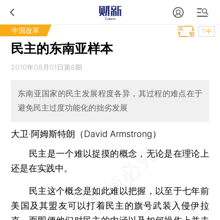
中国改革
T中
民主的东南亚样本
2010年08月01日第8期
东南亚国家的民主发展程度各异，其过程的难点在于
避免民主过度功能化的拙劣发展
大卫·阿姆斯特朗（David Armstrong）
民主是一个难以捉摸的概念，无论是在理论上
还是在实践中。
民主这个概念是如此难以把握，以至于七年前
美国及其盟友可以打着民主的旗号武装入侵伊拉