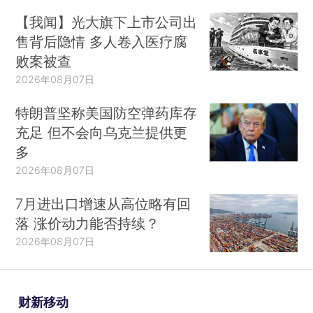
【我闻】光大旗下上市公司出
售背后隐情 多人卷入医疗腐
败案被查
2026年08月07日
特朗普坚称美国防空弹药库存
充足 但不会向乌克兰提供更
多
2026年08月07日
7月进出口增速从高位略有回
落 涨价动力能否持续？
2026年08月07日
财新移动