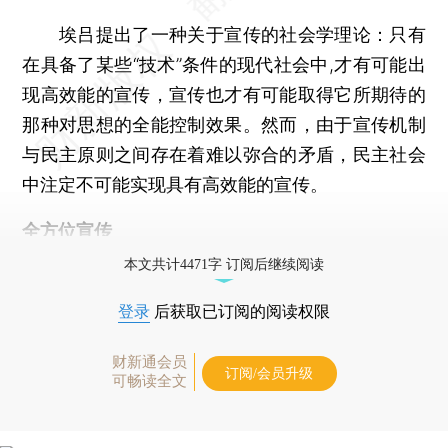
埃吕提出了一种关于宣传的社会学理论：只有
在具备了某些“技术”条件的现代社会中,才有可能出
现高效能的宣传，宣传也才有可能取得它所期待的
那种对思想的全能控制效果。然而，由于宣传机制
与民主原则之间存在着难以弥合的矛盾，民主社会
中注定不可能实现具有高效能的宣传。
全方位宣传
本文共计4471字 订阅后继续阅读
登录
后获取已订阅的阅读权限
财新通会员
订阅/会员升级
可畅读全文