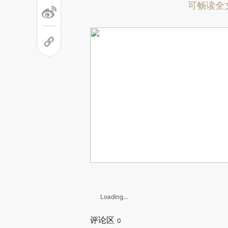
可畅读全
Loading...
评论区
0