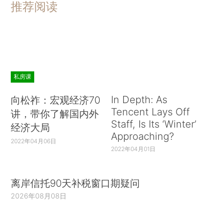
推荐阅读
私房课
In Depth: As
向松祚：宏观经济70
Tencent Lays Off
讲，带你了解国内外
Staff, Is Its ‘Winter’
经济大局
Approaching?
2022年04月06日
2022年04月01日
离岸信托90天补税窗口期疑问
2026年08月08日