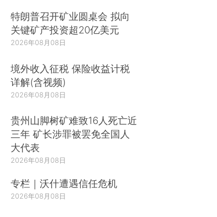
特朗普召开矿业圆桌会 拟向
关键矿产投资超20亿美元
2026年08月08日
境外收入征税 保险收益计税
详解(含视频)
2026年08月08日
贵州山脚树矿难致16人死亡近
三年 矿长涉罪被罢免全国人
大代表
2026年08月08日
专栏｜沃什遭遇信任危机
2026年08月08日