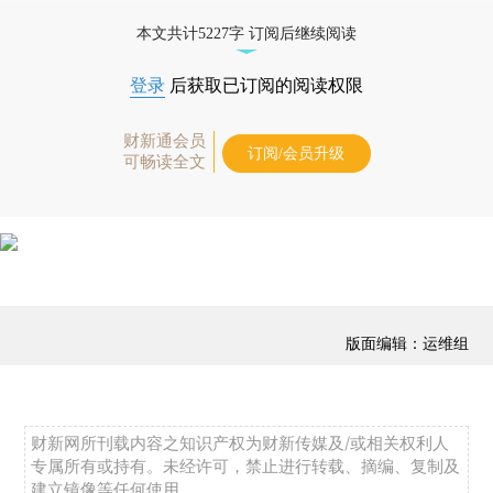
免费快递。]
本文共计5227字 订阅后继续阅读
登录
后获取已订阅的阅读权限
财新通会员
订阅/会员升级
可畅读全文
版面编辑：运维组
财新网所刊载内容之知识产权为财新传媒及/或相关权利人
专属所有或持有。未经许可，禁止进行转载、摘编、复制及
建立镜像等任何使用。