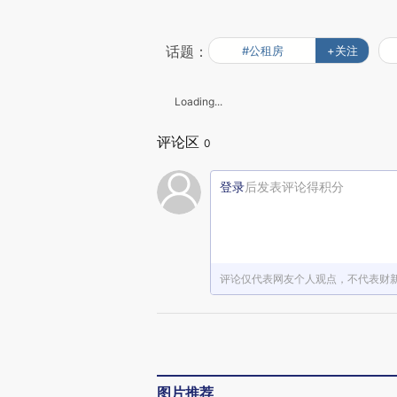
话题：
#公租房
+关注
Loading...
评论区
0
登录
后发表评论得积分
评论仅代表网友个人观点，不代表财
图片推荐