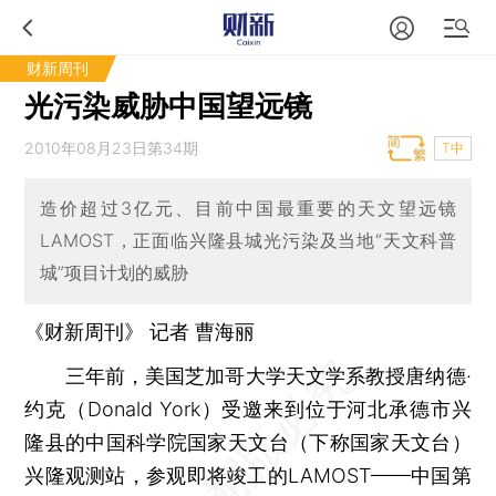
财新周刊
光污染威胁中国望远镜
2010年08月23日第34期
T中
造价超过3亿元、目前中国最重要的天文望远镜
LAMOST，正面临兴隆县城光污染及当地“天文科普
城”项目计划的威胁
《财新周刊》 记者 曹海丽
三年前，美国芝加哥大学天文学系教授唐纳德·
约克（Donald York）受邀来到位于河北承德市兴
隆县的中国科学院国家天文台（下称国家天文台）
兴隆观测站，参观即将竣工的LAMOST——中国第