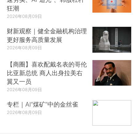
狂潮
2026年08月09日
财新观察｜健全金融机构治理
更好服务高质量发展
2026年08月09日
【商圈】喜欢配戴名表的哥伦
比亚新总统 商人出身拉美右
翼又一员
2026年08月09日
专栏｜AI“煤矿”中的金丝雀
2026年08月09日