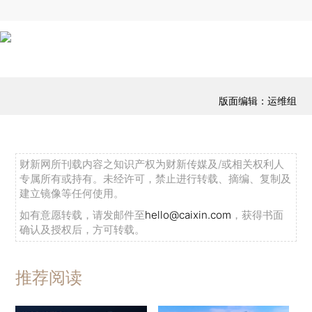
版面编辑：运维组
财新网所刊载内容之知识产权为财新传媒及/或相关权利人
专属所有或持有。未经许可，禁止进行转载、摘编、复制及
建立镜像等任何使用。
如有意愿转载，请发邮件至
hello@caixin.com
，获得书面
确认及授权后，方可转载。
推荐阅读