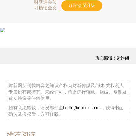
财新通会员
订阅/会员升级
可畅读全文
版面编辑：运维组
财新网所刊载内容之知识产权为财新传媒及/或相关权利人
专属所有或持有。未经许可，禁止进行转载、摘编、复制及
建立镜像等任何使用。
如有意愿转载，请发邮件至
hello@caixin.com
，获得书面
确认及授权后，方可转载。
推荐阅读