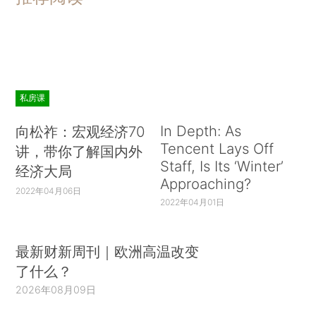
私房课
In Depth: As
向松祚：宏观经济70
Tencent Lays Off
讲，带你了解国内外
Staff, Is Its ‘Winter’
经济大局
Approaching?
2022年04月06日
2022年04月01日
最新财新周刊｜欧洲高温改变
了什么？
2026年08月09日