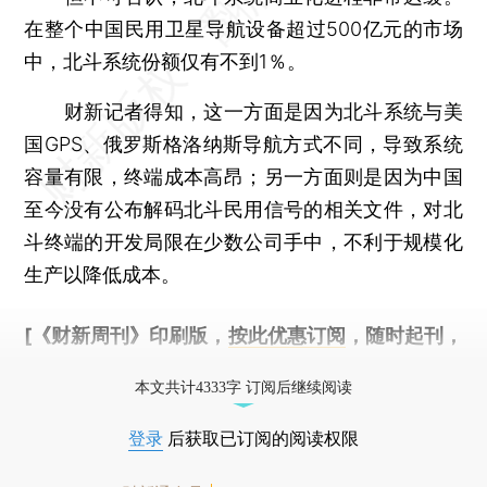
在整个中国民用卫星导航设备超过500亿元的市场
中，北斗系统份额仅有不到1％。
财新记者得知，这一方面是因为北斗系统与美
国GPS、俄罗斯格洛纳斯导航方式不同，导致系统
容量有限，终端成本高昂；另一方面则是因为中国
至今没有公布解码北斗民用信号的相关文件，对北
斗终端的开发局限在少数公司手中，不利于规模化
生产以降低成本。
[《财新周刊》印刷版，
按此优惠订阅
，随时起刊，
免费快递。]
本文共计4333字 订阅后继续阅读
登录
后获取已订阅的阅读权限