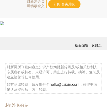
财新通会员
订阅/会员升级
可畅读全文
版面编辑：运维组
财新网所刊载内容之知识产权为财新传媒及/或相关权利人
专属所有或持有。未经许可，禁止进行转载、摘编、复制及
建立镜像等任何使用。
如有意愿转载，请发邮件至
hello@caixin.com
，获得书面
确认及授权后，方可转载。
推荐阅读