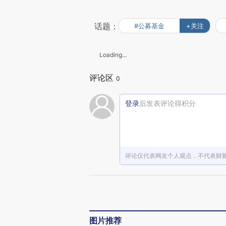
话题：
#公募基金
+关注
Loading...
评论区
0
登录
后发表评论得积分
评论仅代表网友个人观点，不代表财
图片推荐