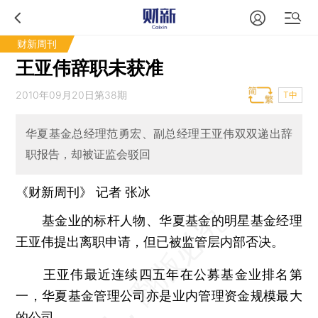
财新周刊
王亚伟辞职未获准
2010年09月20日第38期
T中
华夏基金总经理范勇宏、副总经理王亚伟双双递出辞
职报告，却被证监会驳回
《财新周刊》 记者
张冰
基金业的标杆人物、华夏基金的明星基金经理
王亚伟提出离职申请，但已被监管层内部否决。
王亚伟最近连续四五年在公募基金业排名第
一，华夏基金管理公司亦是业内管理资金规模最大
的公司。