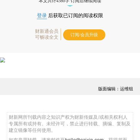
本文共计4380字 订阅后继续阅读
登录
后获取已订阅的阅读权限
财新通会员
订阅/会员升级
可畅读全文
版面编辑：运维组
财新网所刊载内容之知识产权为财新传媒及/或相关权利人
专属所有或持有。未经许可，禁止进行转载、摘编、复制及
建立镜像等任何使用。
如有意愿转载，请发邮件至
hello@caixin.com
，获得书面