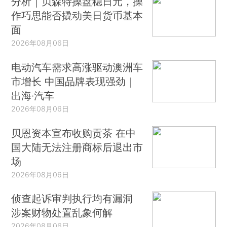
分析｜贝森特操盘稳日元，操
作巧思能否撬动美日货币基本
面
2026年08月06日
电动汽车需求高涨驱动澳洲车
市增长 中国品牌表现强劲｜
出海·汽车
2026年08月06日
贝恩资本宣布收购贡茶 在中
国大陆无法注册商标后退出市
场
2026年08月06日
侦查起诉审判执行均有漏洞
涉案财物处置乱象何解
2026年08月06日