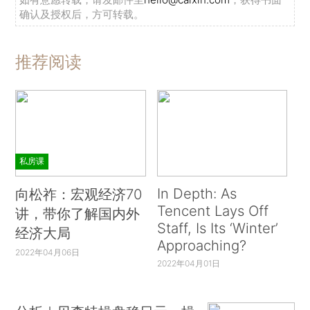
确认及授权后，方可转载。
推荐阅读
私房课
In Depth: As
向松祚：宏观经济70
Tencent Lays Off
讲，带你了解国内外
Staff, Is Its ‘Winter’
经济大局
Approaching?
2022年04月06日
2022年04月01日