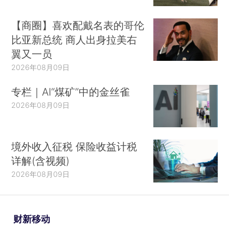
【商圈】喜欢配戴名表的哥伦
比亚新总统 商人出身拉美右
翼又一员
2026年08月09日
专栏｜AI“煤矿”中的金丝雀
2026年08月09日
境外收入征税 保险收益计税
详解(含视频)
2026年08月09日
财新移动