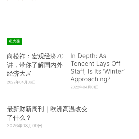
私房课
In Depth: As
向松祚：宏观经济70
Tencent Lays Off
讲，带你了解国内外
Staff, Is Its ‘Winter’
经济大局
Approaching?
2022年04月06日
2022年04月01日
最新财新周刊｜欧洲高温改变
了什么？
2026年08月09日