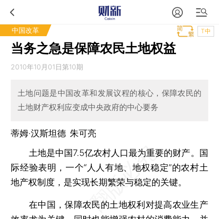
中国改革
T中
当务之急是保障农民土地权益
2010年10月01日第10期
土地问题是中国改革和发展议程的核心，保障农民的
土地财产权利应变成中央政府的中心要务
蒂姆·汉斯坦德 朱可亮
土地是中国7.5亿农村人口最为重要的财产。国
际经验表明，一个“人人有地、地权稳定”的农村土
地产权制度，是实现长期繁荣与稳定的关键。
在中国，保障农民的土地权利对提高农业生产