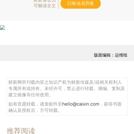
订阅/会员升级
可畅读全文
版面编辑：运维组
财新网所刊载内容之知识产权为财新传媒及/或相关权利人
专属所有或持有。未经许可，禁止进行转载、摘编、复制及
建立镜像等任何使用。
如有意愿转载，请发邮件至
hello@caixin.com
，获得书面
确认及授权后，方可转载。
推荐阅读