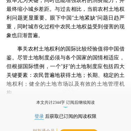
效率尤为关键，同时也能增强农村的消费能力，并
最终缩小城乡差距。与过去相比，当前农村土地权
利问题更显重要。眼下中国“土地紧缺”问题日趋严
重，同时城市化过程中农民土地权益受到侵害的现
象也日渐普遍。
事关农村土地权利的国际比较经验值得中国借
鉴。尽管土地制度必须与各个国家的国情相适应，
但根据国际惯例，一个“好”的土地制度应包括四大
关键要素：农民普遍地获得土地；长期、稳定的土
地权利；健全的土地市场以及有效的土地管理机
构。
本文共计2344字 订阅后继续阅读
登录
后获取已订阅的阅读权限
财新通会员