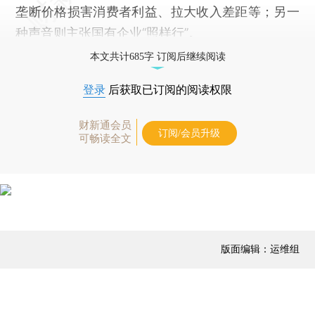
垄断价格损害消费者利益、拉大收入差距等；另一
种声音则主张国有企业“照样行”。
本文共计685字 订阅后继续阅读
登录
后获取已订阅的阅读权限
财新通会员
订阅/会员升级
可畅读全文
版面编辑：运维组