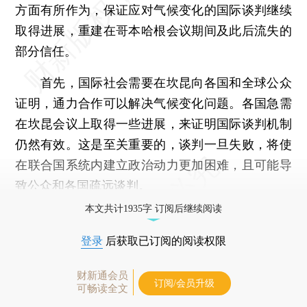
方面有所作为，保证应对气候变化的国际谈判继续
取得进展，重建在哥本哈根会议期间及此后流失的
部分信任。
首先，国际社会需要在坎昆向各国和全球公众
证明，通力合作可以解决气候变化问题。各国急需
在坎昆会议上取得一些进展，来证明国际谈判机制
仍然有效。这是至关重要的，谈判一旦失败，将使
在联合国系统内建立政治动力更加困难，且可能导
致公众和各国疏远谈判。
本文共计1935字 订阅后继续阅读
登录
后获取已订阅的阅读权限
财新通会员
订阅/会员升级
可畅读全文