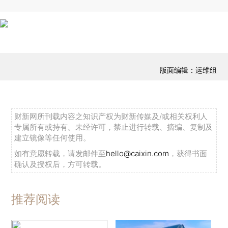
版面编辑：运维组
财新网所刊载内容之知识产权为财新传媒及/或相关权利人
专属所有或持有。未经许可，禁止进行转载、摘编、复制及
建立镜像等任何使用。
如有意愿转载，请发邮件至
hello@caixin.com
，获得书面
确认及授权后，方可转载。
推荐阅读