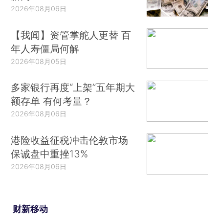
2026年08月06日
【我闻】资管掌舵人更替 百
年人寿僵局何解
2026年08月05日
多家银行再度“上架”五年期大
额存单 有何考量？
2026年08月06日
港险收益征税冲击伦敦市场
保诚盘中重挫13%
2026年08月06日
财新移动