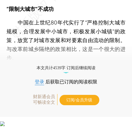
“限制大城市”不成功
中国在上世纪80年代实行了“严格控制大城市
规模，合理发展中小城市，积极发展小城镇”的政
策，放宽了对城市发展和对要素自由流动的限制。
与改革前城乡隔绝的政策相比，这是一个很大的进
步。
本文共计4539字 订阅后继续阅读
登录
后获取已订阅的阅读权限
财新通会员
订阅/会员升级
可畅读全文