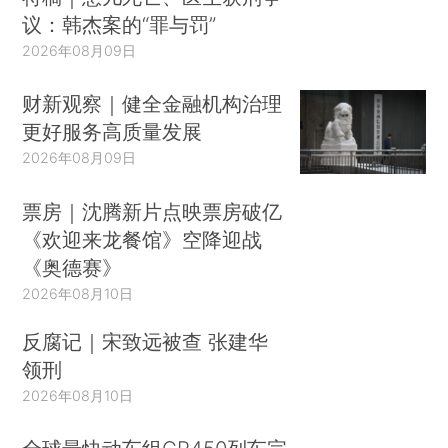
议：韩杰案的“罪与罚”
2026年08月09日
财新观察｜健全金融机构治理
更好服务高质量发展
2026年08月09日
票房｜沈腾新片点映票房破亿
《欢迎来龙餐馆》空降迎战
《奥德赛》
2026年08月10日
反腐记｜宋致远被查 张建华
领刑
2026年08月10日