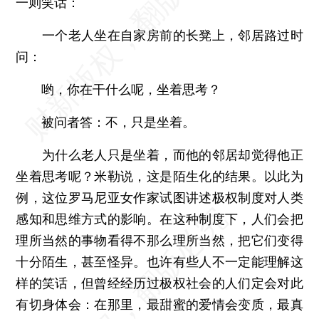
一则笑话：
一个老人坐在自家房前的长凳上，邻居路过时
问：
哟，你在干什么呢，坐着思考？
被问者答：不，只是坐着。
为什么老人只是坐着，而他的邻居却觉得他正
坐着思考呢？米勒说，这是陌生化的结果。以此为
例，这位罗马尼亚女作家试图讲述极权制度对人类
感知和思维方式的影响。在这种制度下，人们会把
理所当然的事物看得不那么理所当然，把它们变得
十分陌生，甚至怪异。也许有些人不一定能理解这
样的笑话，但曾经经历过极权社会的人们定会对此
有切身体会：在那里，最甜蜜的爱情会变质，最真