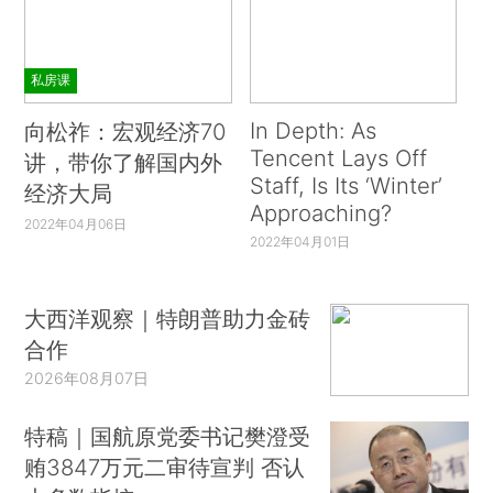
私房课
In Depth: As
向松祚：宏观经济70
Tencent Lays Off
讲，带你了解国内外
Staff, Is Its ‘Winter’
经济大局
Approaching?
2022年04月06日
2022年04月01日
大西洋观察｜特朗普助力金砖
合作
2026年08月07日
特稿｜国航原党委书记樊澄受
贿3847万元二审待宣判 否认