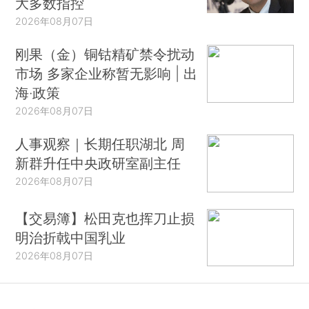
大多数指控
2026年08月07日
刚果（金）铜钴精矿禁令扰动
市场 多家企业称暂无影响 | 出
海·政策
2026年08月07日
人事观察｜长期任职湖北 周
新群升任中央政研室副主任
2026年08月07日
【交易簿】松田克也挥刀止损
明治折戟中国乳业
2026年08月07日