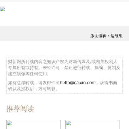
版面编辑：运维组
财新网所刊载内容之知识产权为财新传媒及/或相关权利人
专属所有或持有。未经许可，禁止进行转载、摘编、复制及
建立镜像等任何使用。
如有意愿转载，请发邮件至
hello@caixin.com
，获得书面
确认及授权后，方可转载。
推荐阅读