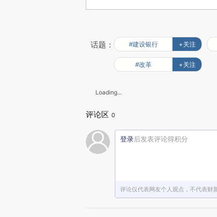
话题：
#建设银行
+关注
#改革
+关注
Loading...
评论区
0
登录
后发表评论得积分
评论仅代表网友个人观点，不代表财