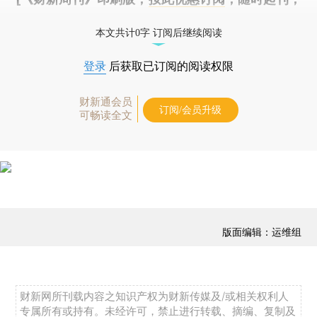
免费快递。]
本文共计0字 订阅后继续阅读
登录
后获取已订阅的阅读权限
财新通会员
订阅/会员升级
可畅读全文
版面编辑：运维组
财新网所刊载内容之知识产权为财新传媒及/或相关权利人
专属所有或持有。未经许可，禁止进行转载、摘编、复制及