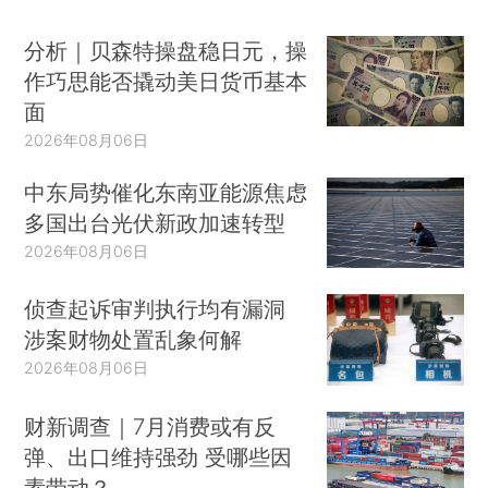
分析｜贝森特操盘稳日元，操
作巧思能否撬动美日货币基本
面
2026年08月06日
中东局势催化东南亚能源焦虑
多国出台光伏新政加速转型
2026年08月06日
侦查起诉审判执行均有漏洞
涉案财物处置乱象何解
2026年08月06日
财新调查｜7月消费或有反
弹、出口维持强劲 受哪些因
素带动？