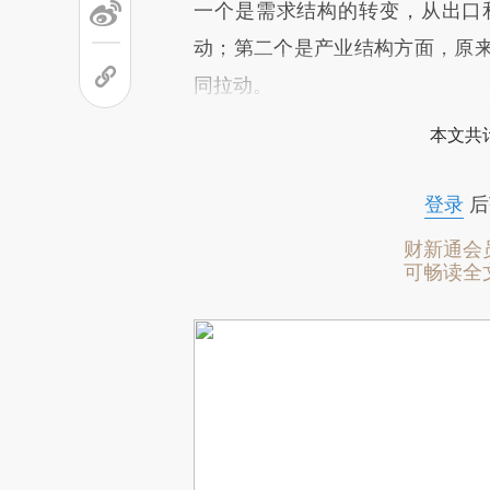
一个是需求结构的转变，从出口
动；第二个是产业结构方面，原
同拉动。
本文共计
登录
后
财新通会
可畅读全