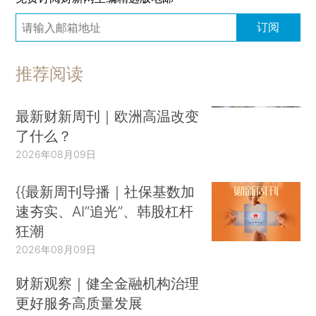
订阅
推荐阅读
最新财新周刊｜欧洲高温改变
了什么？
2026年08月09日
{{最新周刊导播｜社保基数加
速夯实、AI“追光”、韩股杠杆
狂潮
2026年08月09日
财新观察｜健全金融机构治理
更好服务高质量发展