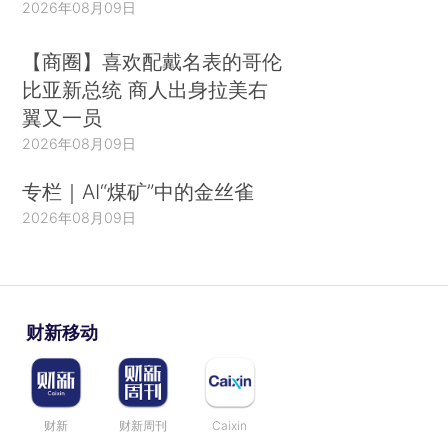
2026年08月09日
【商圈】喜欢配戴名表的哥伦
比亚新总统 商人出身拉美右
翼又一员
2026年08月09日
专栏｜AI“煤矿”中的金丝雀
2026年08月09日
财新移动
财新
财新周刊
Caixin