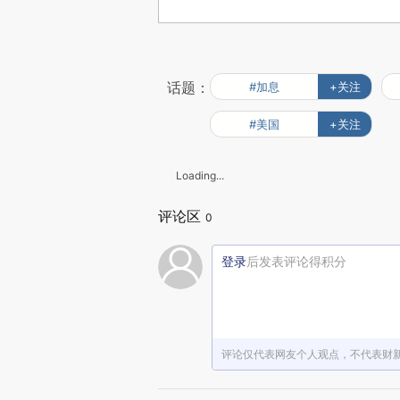
话题：
#加息
+关注
#美国
+关注
Loading...
评论区
0
登录
后发表评论得积分
评论仅代表网友个人观点，不代表财