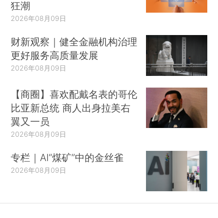
狂潮
2026年08月09日
财新观察｜健全金融机构治理
更好服务高质量发展
2026年08月09日
【商圈】喜欢配戴名表的哥伦
比亚新总统 商人出身拉美右
翼又一员
2026年08月09日
专栏｜AI“煤矿”中的金丝雀
2026年08月09日