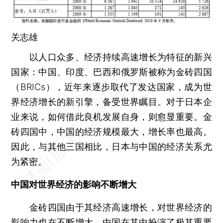
关志雄
以人口众多、经济持续高速增长为特征的新兴
国家：中国、印度、巴西和俄罗斯被称为金砖四国
（BRICs），近年来逐步取代了发达国家，成为世
界经济增长的新引擎，备受世界瞩目。对于日本企
业来说，如何借此良机发展自身，则愈显重要。金
砖四国中，中国的经济规模最大，增长率也最高。
因此，与其他三国相比，日本与中国的经济关系尤
为紧密。
中国对世界经济的影响不断增大
金砖四国由于其经济高速增长，对世界经济的
影响力也在不断增大，中国在其中扮演了极其重要