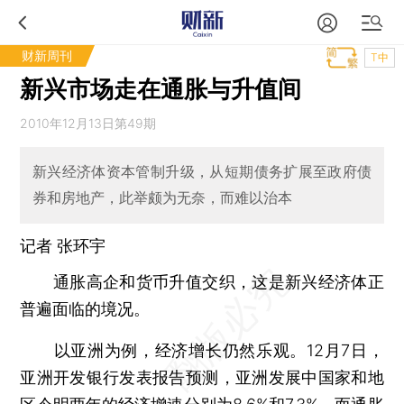
财新周刊
T中
新兴市场走在通胀与升值间
2010年12月13日第49期
新兴经济体资本管制升级，从短期债务扩展至政府债
券和房地产，此举颇为无奈，而难以治本
记者
张环宇
通胀高企和货币升值交织，这是新兴经济体正
普遍面临的境况。
以亚洲为例，经济增长仍然乐观。12月7日，
亚洲开发银行发表报告预测，亚洲发展中国家和地