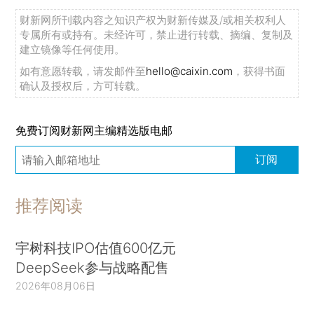
财新网所刊载内容之知识产权为财新传媒及/或相关权利人
专属所有或持有。未经许可，禁止进行转载、摘编、复制及
建立镜像等任何使用。
如有意愿转载，请发邮件至
hello@caixin.com
，获得书面
确认及授权后，方可转载。
免费订阅财新网主编精选版电邮
订阅
推荐阅读
宇树科技IPO估值600亿元
DeepSeek参与战略配售
2026年08月06日