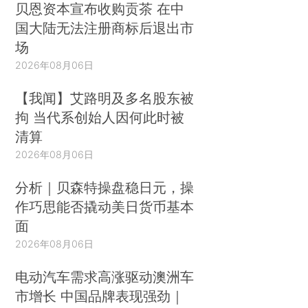
贝恩资本宣布收购贡茶 在中
国大陆无法注册商标后退出市
场
2026年08月06日
【我闻】艾路明及多名股东被
拘 当代系创始人因何此时被
清算
2026年08月06日
分析｜贝森特操盘稳日元，操
作巧思能否撬动美日货币基本
面
2026年08月06日
电动汽车需求高涨驱动澳洲车
市增长 中国品牌表现强劲｜