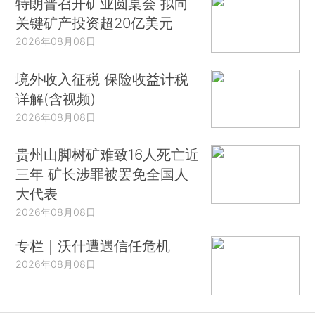
特朗普召开矿业圆桌会 拟向
关键矿产投资超20亿美元
2026年08月08日
境外收入征税 保险收益计税
详解(含视频)
2026年08月08日
贵州山脚树矿难致16人死亡近
三年 矿长涉罪被罢免全国人
大代表
2026年08月08日
专栏｜沃什遭遇信任危机
2026年08月08日