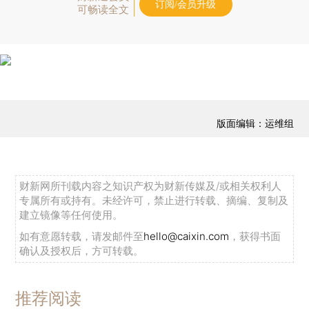
订阅/会员升级
可畅读全文
版面编辑：运维组
财新网所刊载内容之知识产权为财新传媒及/或相关权利人
专属所有或持有。未经许可，禁止进行转载、摘编、复制及
建立镜像等任何使用。
如有意愿转载，请发邮件至
hello@caixin.com
，获得书面
确认及授权后，方可转载。
推荐阅读