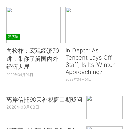
私房课
In Depth: As
向松祚：宏观经济70
Tencent Lays Off
讲，带你了解国内外
Staff, Is Its ‘Winter’
经济大局
Approaching?
2022年04月06日
2022年04月01日
离岸信托90天补税窗口期疑问
2026年08月08日