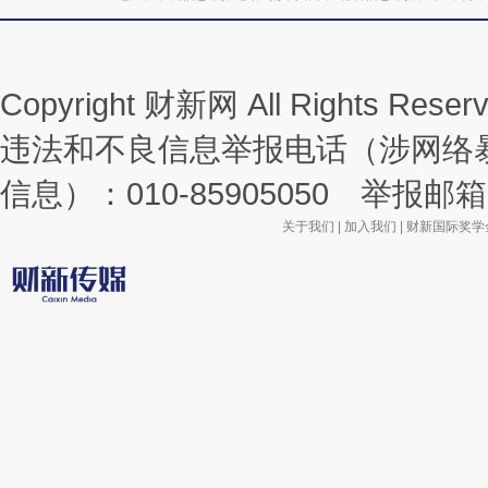
Copyright 财新网 All Rights R
违法和不良信息举报电话（涉网络
信息）：010-85905050 举报邮箱：la
关于我们
|
加入我们
|
财新国际奖学