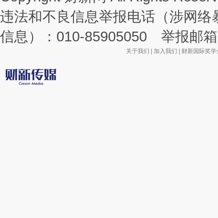
违法和不良信息举报电话（涉网络
信息）：010-85905050 举报邮箱：la
关于我们
|
加入我们
|
财新国际奖学