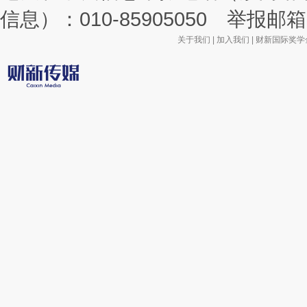
信息）：010-85905050 举报邮箱：la
关于我们
|
加入我们
|
财新国际奖学