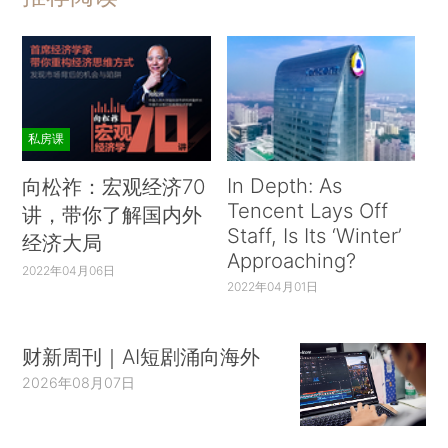
私房课
In Depth: As
向松祚：宏观经济70
Tencent Lays Off
讲，带你了解国内外
Staff, Is Its ‘Winter’
经济大局
Approaching?
2022年04月06日
2022年04月01日
财新周刊｜AI短剧涌向海外
2026年08月07日