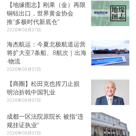
【地缘图志】刚果（金）再限
铜钴出口，世界黄金协会
推“多极时代新底仓”
2026年08月07日
海杰航运：今夏北极航道运营
将扩大至7条船、8航次｜出海
·物流
2026年08月07日
【商圈】松田克也挥刀止损
明治折戟中国乳业
2026年08月07日
成都一区法院原院长 被指“违
规挂证执业”
2026年08月07日