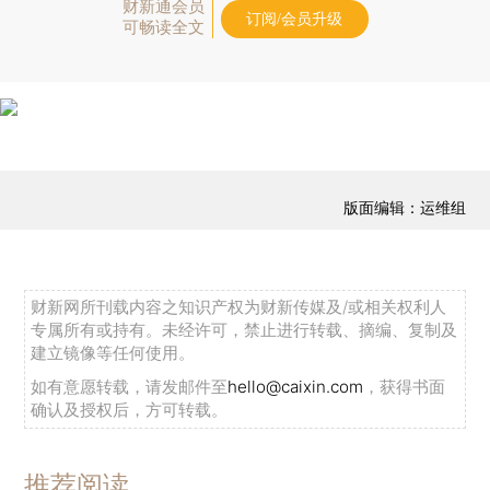
财新通会员
订阅/会员升级
可畅读全文
版面编辑：运维组
财新网所刊载内容之知识产权为财新传媒及/或相关权利人
专属所有或持有。未经许可，禁止进行转载、摘编、复制及
建立镜像等任何使用。
如有意愿转载，请发邮件至
hello@caixin.com
，获得书面
确认及授权后，方可转载。
推荐阅读