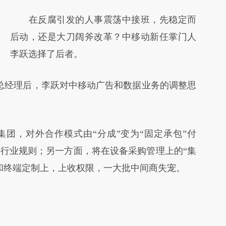
在反腐引发的人事震荡中接班，先稳定而
后动，还是大刀阔斧改革？中移动新任掌门人
李跃选择了后者。
总经理后，李跃对中移动广告和数据业务的调整思
，对外合作模式由“分成”变为“固定承包”付
行业规则；另一方面，将在设备采购管理上的“集
和终端定制上，上收权限，一大批中间商失宠。