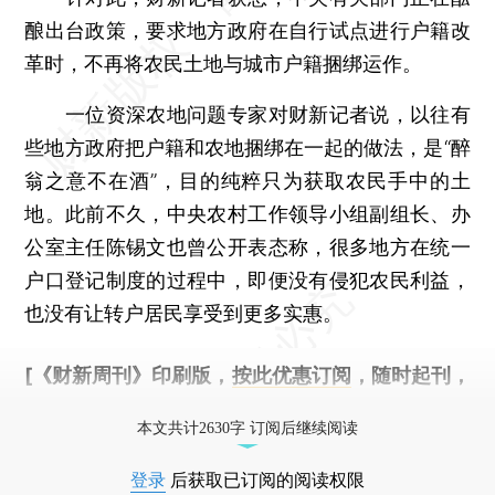
酿出台政策，要求地方政府在自行试点进行户籍改
革时，不再将农民土地与城市户籍捆绑运作。
一位资深农地问题专家对财新记者说，以往有
些地方政府把户籍和农地捆绑在一起的做法，是“醉
翁之意不在酒”，目的纯粹只为获取农民手中的土
地。此前不久，中央农村工作领导小组副组长、办
公室主任陈锡文也曾公开表态称，很多地方在统一
户口登记制度的过程中，即便没有侵犯农民利益，
也没有让转户居民享受到更多实惠。
[《财新周刊》印刷版，
按此优惠订阅
，随时起刊，
免费快递。]
本文共计2630字 订阅后继续阅读
登录
后获取已订阅的阅读权限