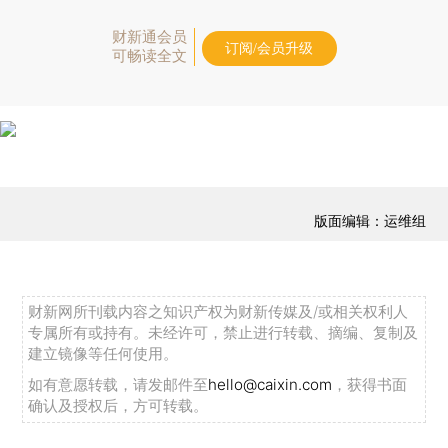
财新通会员
订阅/会员升级
可畅读全文
版面编辑：运维组
财新网所刊载内容之知识产权为财新传媒及/或相关权利人
专属所有或持有。未经许可，禁止进行转载、摘编、复制及
建立镜像等任何使用。
如有意愿转载，请发邮件至
hello@caixin.com
，获得书面
确认及授权后，方可转载。