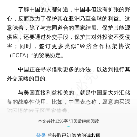
了解中国的人都知道，中国非但没有扩张的野
心，反而致力于保护其在亚洲乃至全球的利益。这
意味着，除了与志同道合的国家结盟、保护其能源
供应，还要通过外交手段，保护其对外投资不受侵
害；同时，签订更多类似“经济合作框架协议
（ECFA）”的贸易协定。
中国正在寻求借助更多的办法，以达到推行其
外交策略的目的。
与美国直接利益相关的，就是中国庞大
外汇储
备
的战略性使用。比如，中国表态称，愿意购买深
陷困境的欧元区国家债券。
本文共计1396字 订阅后继续阅读
登录
后获取已订阅的阅读权限