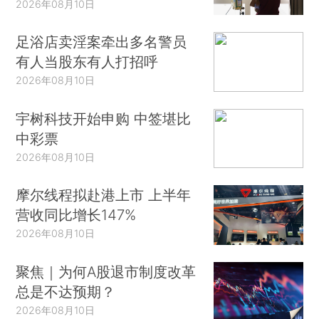
2026年08月10日
足浴店卖淫案牵出多名警员
有人当股东有人打招呼
2026年08月10日
宇树科技开始申购 中签堪比
中彩票
2026年08月10日
摩尔线程拟赴港上市 上半年
营收同比增长147%
2026年08月10日
聚焦｜为何A股退市制度改革
总是不达预期？
2026年08月10日