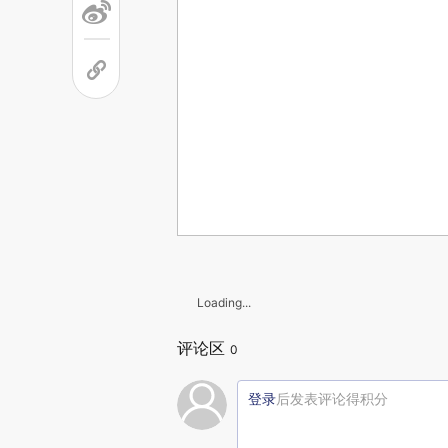
Loading...
评论区
0
登录
后发表评论得积分